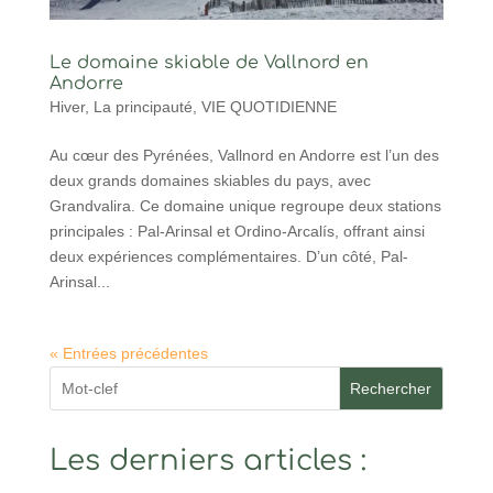
Le domaine skiable de Vallnord en
Andorre
Hiver
,
La principauté
,
VIE QUOTIDIENNE
Au cœur des Pyrénées, Vallnord en Andorre est l’un des
deux grands domaines skiables du pays, avec
Grandvalira. Ce domaine unique regroupe deux stations
principales : Pal-Arinsal et Ordino-Arcalís, offrant ainsi
deux expériences complémentaires. D’un côté, Pal-
Arinsal...
« Entrées précédentes
Rechercher
Les derniers articles :