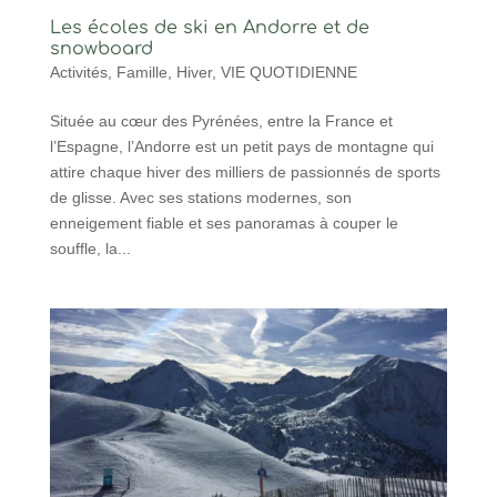
Les écoles de ski en Andorre et de
snowboard
Activités
,
Famille
,
Hiver
,
VIE QUOTIDIENNE
Située au cœur des Pyrénées, entre la France et
l’Espagne, l’Andorre est un petit pays de montagne qui
attire chaque hiver des milliers de passionnés de sports
de glisse. Avec ses stations modernes, son
enneigement fiable et ses panoramas à couper le
souffle, la...