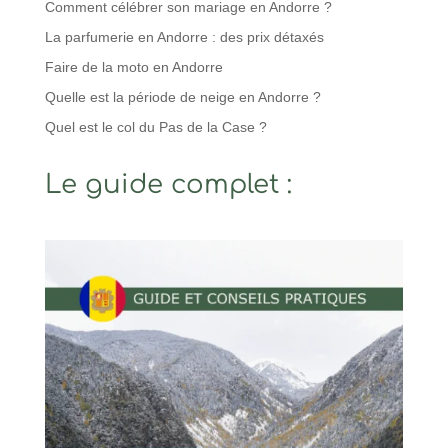
Comment célébrer son mariage en Andorre ?
La parfumerie en Andorre : des prix détaxés
Faire de la moto en Andorre
Quelle est la période de neige en Andorre ?
Quel est le col du Pas de la Case ?
Le guide complet :