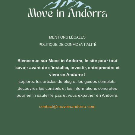
MENTIONS LÉGALES
POLITIQUE DE CONFIDENTIALITÉ
Bienvenue sur Move in Andorra, le site pour tout
savoir avant de s’installer, investir, entreprendre et
vivre en Andorre !
Explorez les articles de blog et les guides complets,
découvrez les conseils et les informations concrètes
pour enfin sauter le pas et vous expatrier en Andorre.
contact@moveinandorra.com