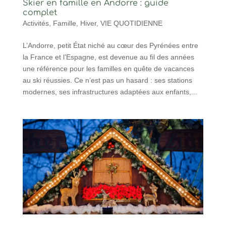
Skier en famille en Andorre : guide
complet
Activités
,
Famille
,
Hiver
,
VIE QUOTIDIENNE
L’Andorre, petit État niché au cœur des Pyrénées entre
la France et l’Espagne, est devenue au fil des années
une référence pour les familles en quête de vacances
au ski réussies. Ce n’est pas un hasard : ses stations
modernes, ses infrastructures adaptées aux enfants,...