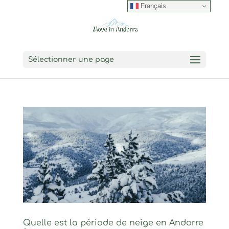
Français
Sélectionner une page
Quelle est la période de neige en Andorre