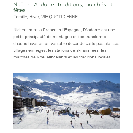
Noël en Andorre : traditions, marchés et
fêtes
Famille
,
Hiver
,
VIE QUOTIDIENNE
Nichée entre la France et l’Espagne, l’Andorre est une
petite principauté de montagne qui se transforme
chaque hiver en un véritable décor de carte postale. Les
villages enneigés, les stations de ski animées, les
marchés de Noël étincelants et les traditions locales...