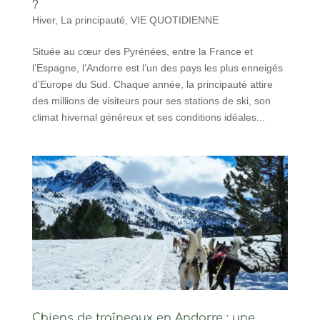
?
Hiver
,
La principauté
,
VIE QUOTIDIENNE
Située au cœur des Pyrénées, entre la France et
l’Espagne, l’Andorre est l’un des pays les plus enneigés
d’Europe du Sud. Chaque année, la principauté attire
des millions de visiteurs pour ses stations de ski, son
climat hivernal généreux et ses conditions idéales...
Chiens de traîneaux en Andorre : une