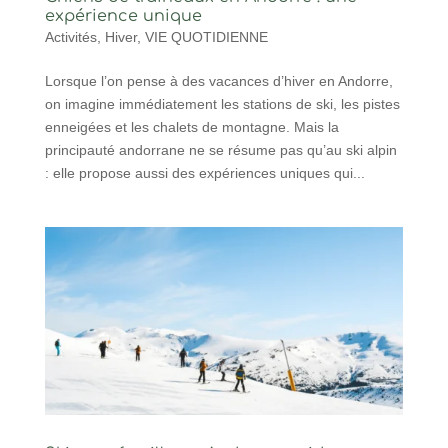
expérience unique
Activités
,
Hiver
,
VIE QUOTIDIENNE
Lorsque l’on pense à des vacances d’hiver en Andorre,
on imagine immédiatement les stations de ski, les pistes
enneigées et les chalets de montagne. Mais la
principauté andorrane ne se résume pas qu’au ski alpin
: elle propose aussi des expériences uniques qui...